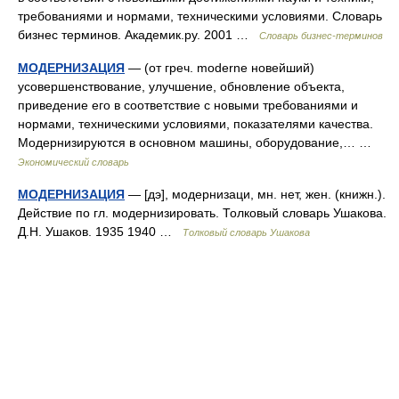
требованиями и нормами, техническими условиями. Словарь
бизнес терминов. Академик.ру. 2001 …
Словарь бизнес-терминов
МОДЕРНИЗАЦИЯ
— (от греч. moderne новейший)
усовершенствование, улучшение, обновление объекта,
приведение его в соответствие с новыми требованиями и
нормами, техническими условиями, показателями качества.
Модернизируются в основном машины, оборудование,… …
Экономический словарь
МОДЕРНИЗАЦИЯ
— [дэ], модернизаци, мн. нет, жен. (книжн.).
Действие по гл. модернизировать. Толковый словарь Ушакова.
Д.Н. Ушаков. 1935 1940 …
Толковый словарь Ушакова